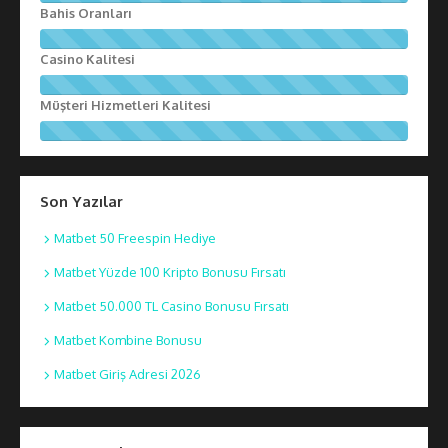
0
Bahis Oranları
0
1
%
0
Casino Kalitesi
C
0
1
o
%
0
Müşteri Hizmetleri Kalitesi
m
C
0
1
p
o
%
0
l
m
C
0
e
p
o
%
t
l
Son Yazılar
m
C
e
e
p
o
t
Matbet 50 Freespin Hediye
l
m
e
e
p
Matbet Yüzde 100 Kripto Bonusu Fırsatı
t
l
e
Matbet 50.000 TL Casino Bonusu Fırsatı
e
t
Matbet Kombine Bonusu
e
Matbet Giriş Adresi 2026