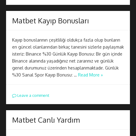
Matbet Kayıp Bonusları
Kayıp bonuslarının çeşitliliği oldukça fazla olup bunların
en güncel olanlarından birkaç tanesini sizlerle paylaşmak
isteriz: Binance %30 Günlük Kayıp Bonusu: Bir gün içinde
Binance alanında yaşadığınız net zararınız ve günlük
genel durumunuz üzerinden hesaplanmaktadır. Günlük
%30 Sanal Spor Kayıp Bonusu: …
Read More »
Leave a comment
Matbet Canlı Yardım