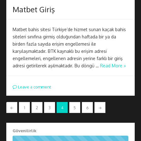
Matbet Giriş
Matbet bahis sitesi Türkiye’de hizmet sunan kaçak bahis
siteleri sınıfına girmiş olduğundan haftada bir ya da
birden fazla sayıda erişim engellemesi ile
karşılaşmaktadır. BTK kaynaklı bu erişim adresi
engellemeleri, engellenen adresin yerine farklı bir giriş
adresi getirilerek aşılmaktadır. Bu döngü …
Read More »
Leave a comment
Yazı
←
1
2
3
4
5
6
→
sayfalaması
Güvenilirlik
1