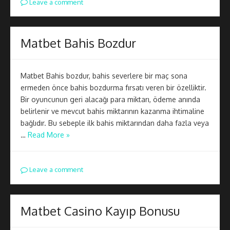
Leave a comment
Matbet Bahis Bozdur
Matbet Bahis bozdur, bahis severlere bir maç sona
ermeden önce bahis bozdurma fırsatı veren bir özelliktir.
Bir oyuncunun geri alacağı para miktarı, ödeme anında
belirlenir ve mevcut bahis miktarının kazanma ihtimaline
bağlıdır. Bu sebeple ilk bahis miktarından daha fazla veya
…
Read More »
Leave a comment
Matbet Casino Kayıp Bonusu