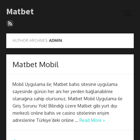
Skip
Matbet
to
open
content
menu
AUTHOR ARCHIVES:
ADMIN
Matbet Mobil
Mobil Uygulama ile; Matbet bahis sitesine uygulama
sayesinde günün her anı her yerden bağlanabilme
olanağına sahip olursunuz. Matbet Mobil Uygulama ile
Giriş Sorunu Yok! Bilindiği üzere Matbet gibi yurt dışı
merkezli online bahis ve casino sitelerinin erişim
adreslerine Türkiye’deki online …
Read More »