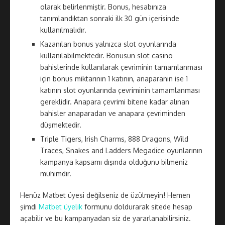
olarak belirlenmiştir. Bonus, hesabınıza
tanımlandıktan sonraki ilk 30 gün içerisinde
kullanılmalıdır.
Kazanılan bonus yalnızca slot oyunlarında
kullanılabilmektedir. Bonusun slot casino
bahislerinde kullanılarak çevriminin tamamlanması
için bonus miktarının 1 katının, anaparanın ise 1
katının slot oyunlarında çevriminin tamamlanması
gereklidir. Anapara çevrimi bitene kadar alınan
bahisler anaparadan ve anapara çevriminden
düşmektedir.
Triple Tigers, Irish Charms, 888 Dragons, Wild
Traces, Snakes and Ladders Megadice oyunlarının
kampanya kapsamı dışında olduğunu bilmeniz
mühimdir.
Henüz Matbet üyesi değilseniz de üzülmeyin! Hemen
şimdi
Matbet üyelik
formunu doldurarak sitede hesap
açabilir ve bu kampanyadan siz de yararlanabilirsiniz.