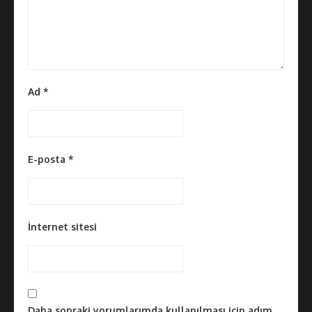
Ad
*
E-posta
*
İnternet sitesi
Daha sonraki yorumlarımda kullanılması için adım,