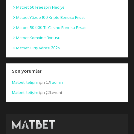
e
p
o
t
Matbet 50 Freespin Hediye
l
m
e
e
p
Matbet Yüzde 100 Kripto Bonusu Fırsatı
t
l
e
Matbet 50.000 TL Casino Bonusu Fırsatı
e
t
Matbet Kombine Bonusu
e
Matbet Giriş Adresi 2026
Son yorumlar
Matbet İletişim
için
admin
Matbet İletişim
için
Levent