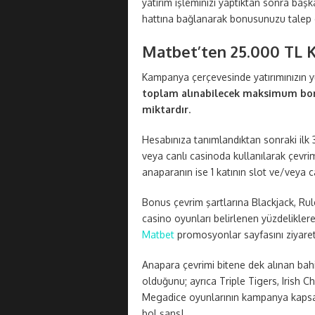
yatırım işleminizi yaptıktan sonra ba
hattına bağlanarak bonusunuzu talep 
Matbet’ten 25.000 TL 
Kampanya çerçevesinde yatırımınızın y
toplam alınabilecek maksimum bonu
miktardır
.
Hesabınıza tanımlandıktan sonraki ilk
veya canlı casinoda kullanılarak çevri
anaparanın ise 1 katının slot ve/veya 
Bonus çevrim şartlarına Blackjack, Rul
casino oyunları belirlenen yüzdeliklere
Matbet
promosyonlar sayfasını ziyaret
Anapara çevrimi bitene dek alınan ba
olduğunu; ayrıca Triple Tigers, Irish
Megadice oyunlarının kampanya kapsam
bol şans!