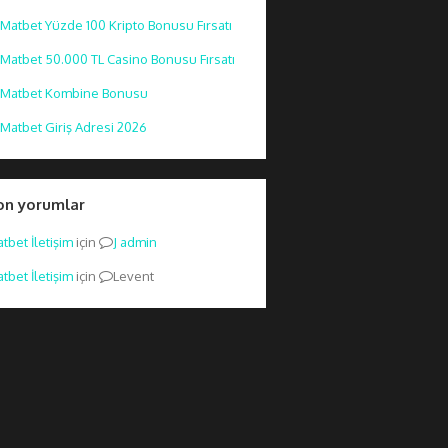
m
e
e
p
Matbet Yüzde 100 Kripto Bonusu Fırsatı
t
l
e
Matbet 50.000 TL Casino Bonusu Fırsatı
e
t
Matbet Kombine Bonusu
e
Matbet Giriş Adresi 2026
on yorumlar
tbet İletişim
için
admin
tbet İletişim
için
Levent