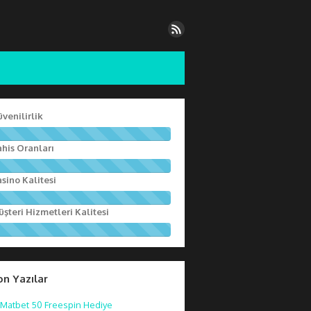
venilirlik
1
0
his Oranları
0
1
%
0
sino Kalitesi
C
0
1
o
%
0
şteri Hizmetleri Kalitesi
m
C
0
1
p
o
%
0
l
m
C
0
e
p
o
%
t
l
on Yazılar
m
C
e
e
p
o
t
Matbet 50 Freespin Hediye
l