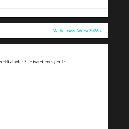
Matbet Giriş Adresi 2026
»
rekli alanlar
*
ile işaretlenmişlerdir