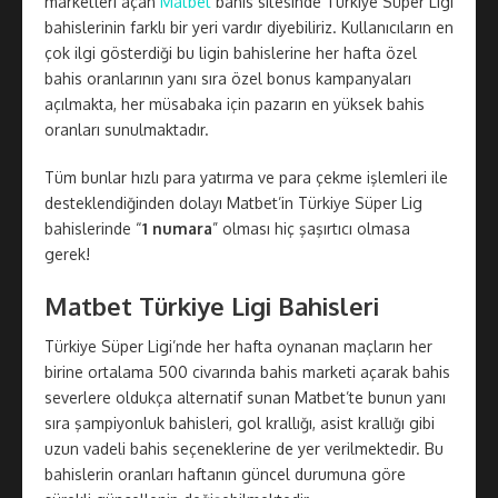
marketleri açan
Matbet
bahis sitesinde Türkiye Süper Ligi
bahislerinin farklı bir yeri vardır diyebiliriz. Kullanıcıların en
çok ilgi gösterdiği bu ligin bahislerine her hafta özel
bahis oranlarının yanı sıra özel bonus kampanyaları
açılmakta, her müsabaka için pazarın en yüksek bahis
oranları sunulmaktadır.
Tüm bunlar hızlı para yatırma ve para çekme işlemleri ile
desteklendiğinden dolayı Matbet’in Türkiye Süper Lig
bahislerinde “
1 numara
” olması hiç şaşırtıcı olmasa
gerek!
Matbet Türkiye Ligi Bahisleri
Türkiye Süper Ligi’nde her hafta oynanan maçların her
birine ortalama 500 civarında bahis marketi açarak bahis
severlere oldukça alternatif sunan Matbet’te bunun yanı
sıra şampiyonluk bahisleri, gol krallığı, asist krallığı gibi
uzun vadeli bahis seçeneklerine de yer verilmektedir. Bu
bahislerin oranları haftanın güncel durumuna göre