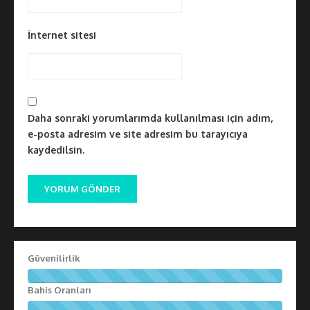
İnternet sitesi
Daha sonraki yorumlarımda kullanılması için adım,
e-posta adresim ve site adresim bu tarayıcıya
kaydedilsin.
Güvenilirlik
1
0
Bahis Oranları
0
1