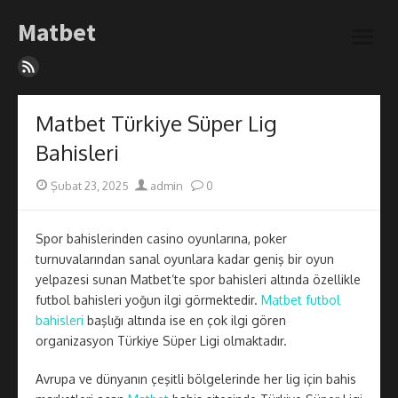
Skip
Matbet
to
open
content
menu
Matbet Türkiye Süper Lig
Bahisleri
Posted
Author
Şubat 23, 2025
admin
0
on
Spor bahislerinden casino oyunlarına, poker
turnuvalarından sanal oyunlara kadar geniş bir oyun
yelpazesi sunan Matbet’te spor bahisleri altında özellikle
futbol bahisleri yoğun ilgi görmektedir.
Matbet futbol
bahisleri
başlığı altında ise en çok ilgi gören
organizasyon Türkiye Süper Ligi olmaktadır.
Avrupa ve dünyanın çeşitli bölgelerinde her lig için bahis