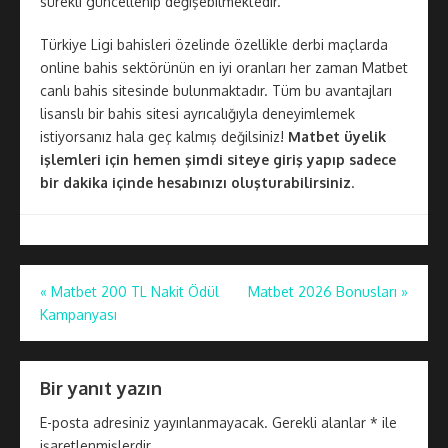
sürekli güncellenip değişebilmektedir.
Türkiye Ligi bahisleri özelinde özellikle derbi maçlarda
online bahis sektörünün en iyi oranları her zaman Matbet
canlı bahis sitesinde bulunmaktadır. Tüm bu avantajları
lisanslı bir bahis sitesi ayrıcalığıyla deneyimlemek
istiyorsanız hala geç kalmış değilsiniz!
Matbet üyelik
işlemleri için hemen şimdi siteye giriş yapıp sadece
bir dakika içinde hesabınızı oluşturabilirsiniz
.
Yazı
«
Matbet 200 TL Nakit Ödül
Matbet 2026 Bonusları
»
Kampanyası
gezinmesi
Bir yanıt yazın
E-posta adresiniz yayınlanmayacak.
Gerekli alanlar
*
ile
işaretlenmişlerdir